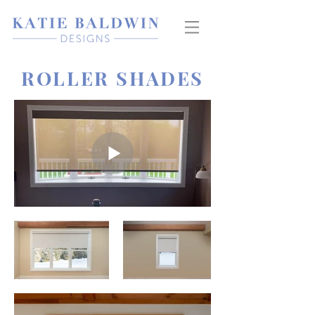
ROLLER SHADES